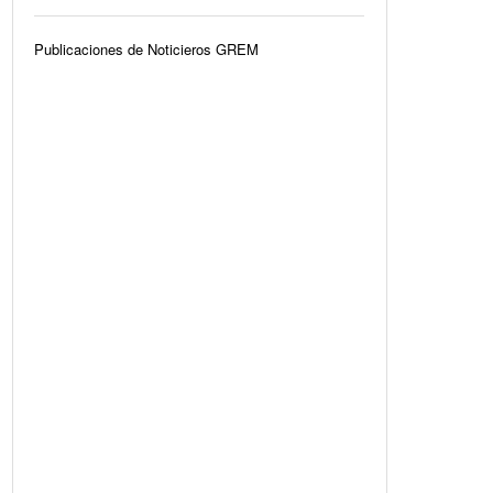
Publicaciones de Noticieros GREM