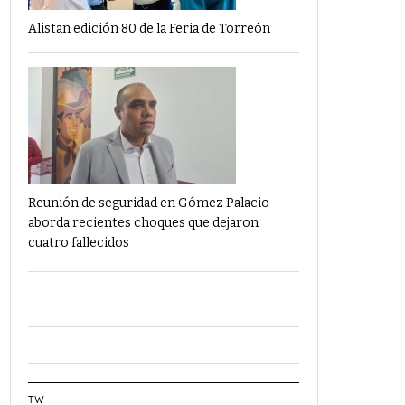
Alistan edición 80 de la Feria de Torreón
Reunión de seguridad en Gómez Palacio
aborda recientes choques que dejaron
cuatro fallecidos
TW