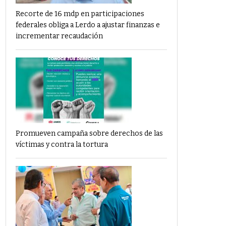
Recorte de 16 mdp en participaciones
federales obliga a Lerdo a ajustar finanzas e
incrementar recaudación
Promueven campaña sobre derechos de las
víctimas y contra la tortura