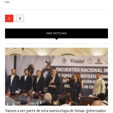
tren
1
MÁS NOTICIAS
Vamos a ser parte de esta nueva etapa de Simas: gobernador