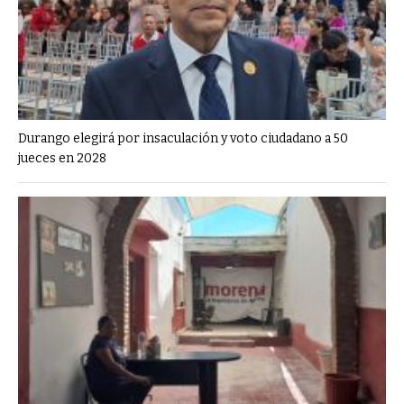
Durango elegirá por insaculación y voto ciudadano a 50
jueces en 2028