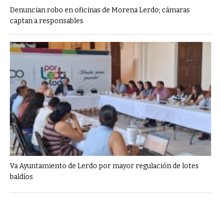
Denuncian robo en oficinas de Morena Lerdo; cámaras
captan a responsables
Va Ayuntamiento de Lerdo por mayor regulación de lotes
baldíos