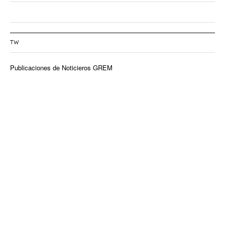
TW
Publicaciones de Noticieros GREM