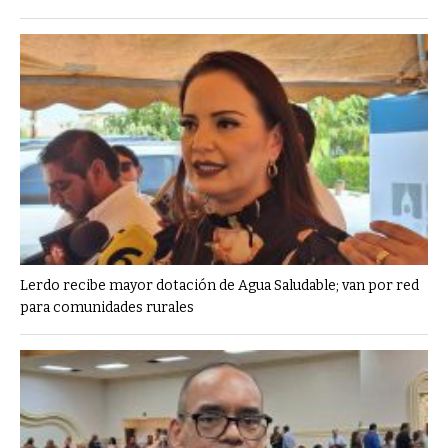
Lerdo recibe mayor dotación de Agua Saludable; van por red
para comunidades rurales