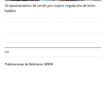
Va Ayuntamiento de Lerdo por mayor regulación de lotes
baldíos
TW
Publicaciones de Noticieros GREM