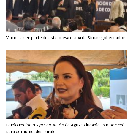
Vamos a ser parte de esta nueva etapa de Simas: gobernador
Lerdo recibe mayor dotación de Agua Saludable; van por red
para comunidades rurales