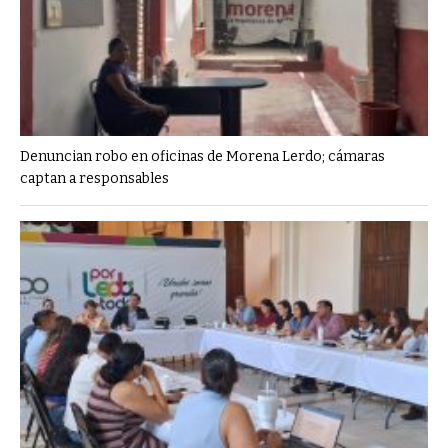
Denuncian robo en oficinas de Morena Lerdo; cámaras
captan a responsables