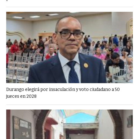
Durango elegirá por insaculación y voto ciudadano a 50
jueces en 2028