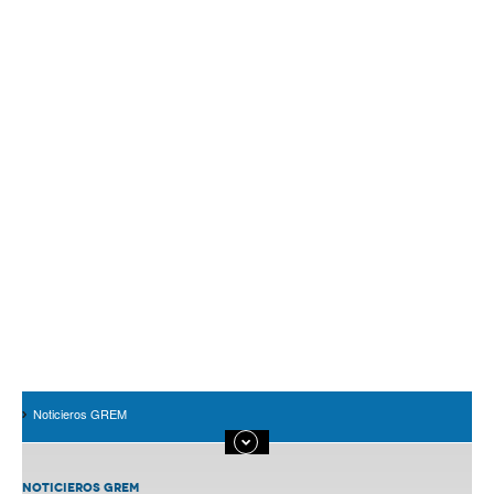
Noticieros GREM
NOTICIEROS GREM