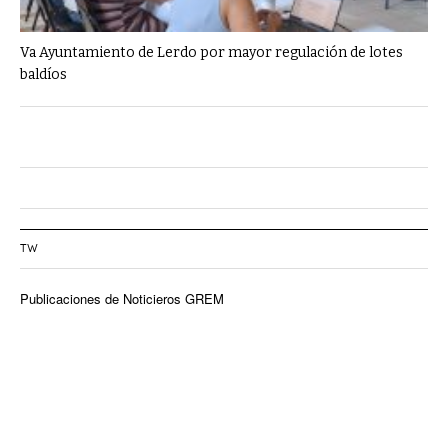
Va Ayuntamiento de Lerdo por mayor regulación de lotes
baldíos
TW
Publicaciones de Noticieros GREM