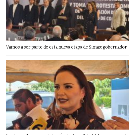
Vamos a ser parte de esta nueva etapa de Simas: gobernador