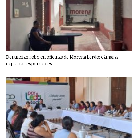
Denuncian robo en oficinas de Morena Lerdo; cámaras
captan a responsables