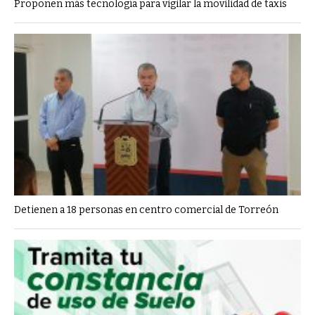
Proponen más tecnología para vigilar la movilidad de taxis
Detienen a 18 personas en centro comercial de Torreón