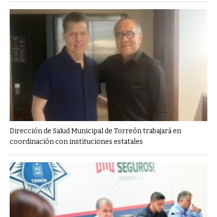
Dirección de Salud Municipal de Torreón trabajará en
coordinación con instituciones estatales