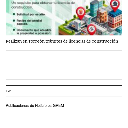
Realizan en Torreón trámites de licencias de construcción
TW
Publicaciones de Noticieros GREM