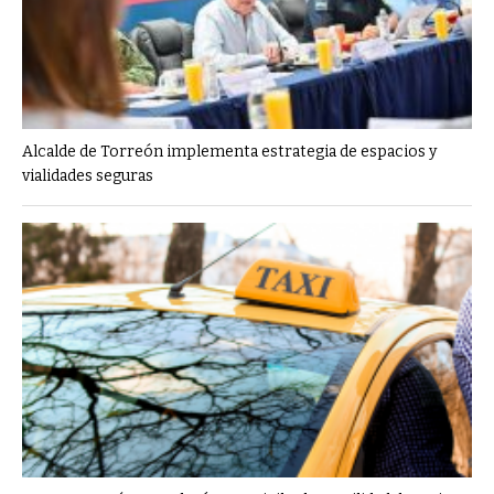
Alcalde de Torreón implementa estrategia de espacios y
vialidades seguras