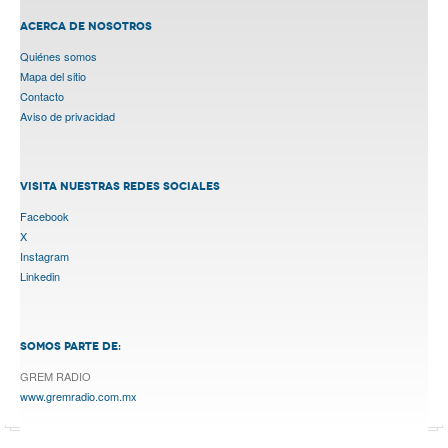
ACERCA DE NOSOTROS
Quiénes somos
Mapa del sitio
Contacto
Aviso de privacidad
VISITA NUESTRAS REDES SOCIALES
Facebook
X
Instagram
Linkedin
SOMOS PARTE DE:
GREM RADIO
www.gremradio.com.mx