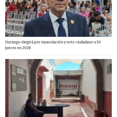
Durango elegirá por insaculación y voto ciudadano a 50
jueces en 2028