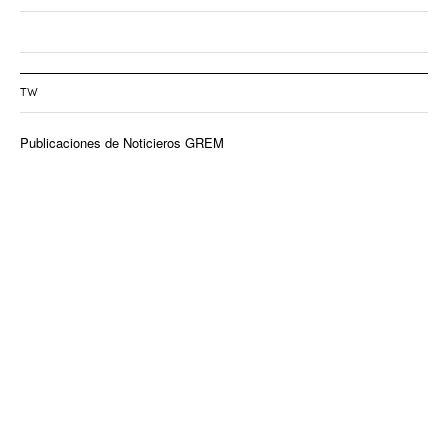
TW
Publicaciones de Noticieros GREM