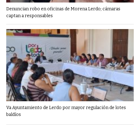
Denuncian robo en oficinas de Morena Lerdo; cámaras
captan a responsables
Va Ayuntamiento de Lerdo por mayor regulación de lotes
baldíos