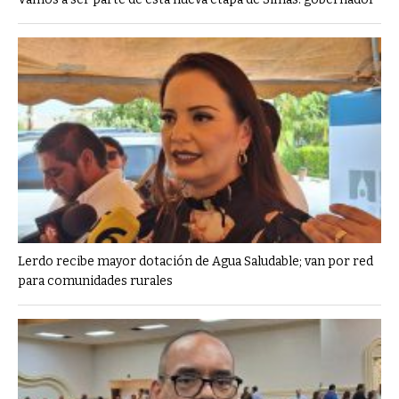
Lerdo recibe mayor dotación de Agua Saludable; van por red
para comunidades rurales