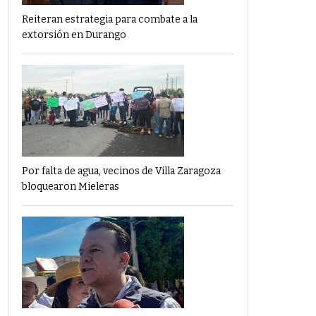
Reiteran estrategia para combate a la
extorsión en Durango
Por falta de agua, vecinos de Villa Zaragoza
bloquearon Mieleras