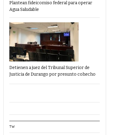
Plantean fideicomiso federal para operar
Agua Saludable
Detienen a juez del Tribunal Superior de
Justicia de Durango por presunto cohecho
TW