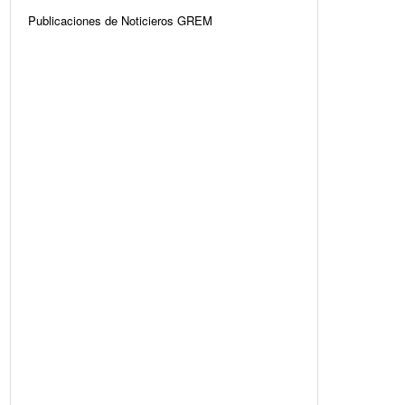
Publicaciones de Noticieros GREM