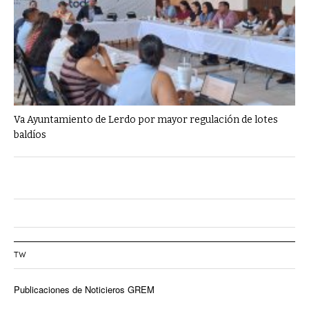
Va Ayuntamiento de Lerdo por mayor regulación de lotes
baldíos
TW
Publicaciones de Noticieros GREM