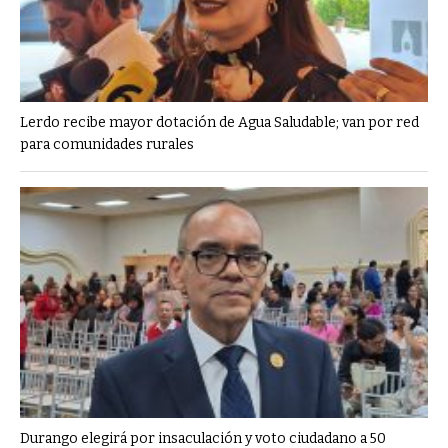
Lerdo recibe mayor dotación de Agua Saludable; van por red
para comunidades rurales
Durango elegirá por insaculación y voto ciudadano a 50