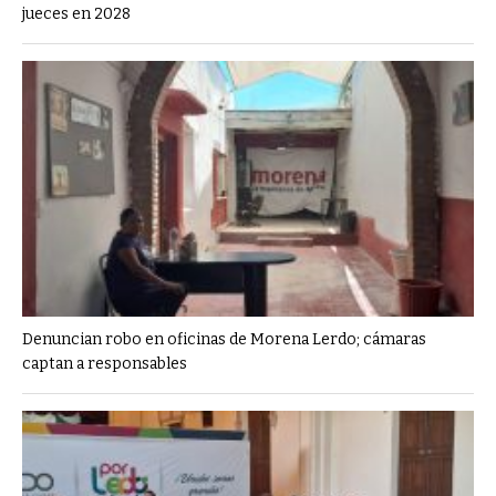
jueces en 2028
Denuncian robo en oficinas de Morena Lerdo; cámaras
captan a responsables