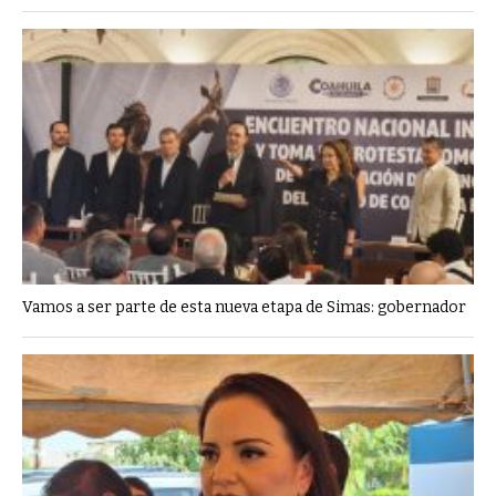
Vamos a ser parte de esta nueva etapa de Simas: gobernador