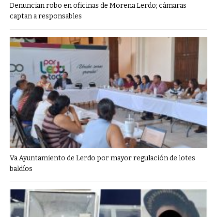
Denuncian robo en oficinas de Morena Lerdo; cámaras
captan a responsables
Va Ayuntamiento de Lerdo por mayor regulación de lotes
baldíos