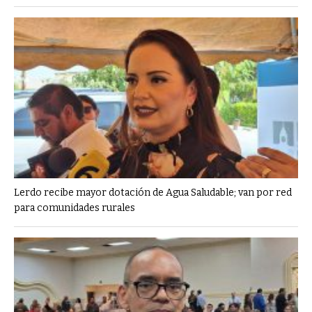
Lerdo recibe mayor dotación de Agua Saludable; van por red
para comunidades rurales