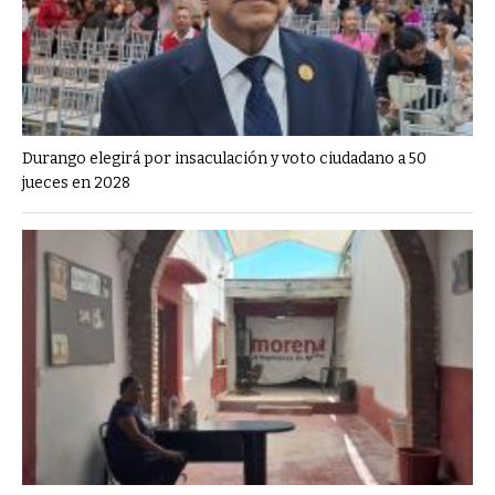
Durango elegirá por insaculación y voto ciudadano a 50
jueces en 2028