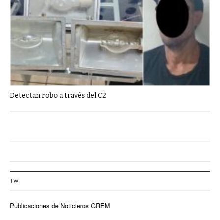
Detectan robo a través del C2
TW
Publicaciones de Noticieros GREM