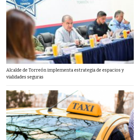
Alcalde de Torreón implementa estrategia de espacios y
vialidades seguras