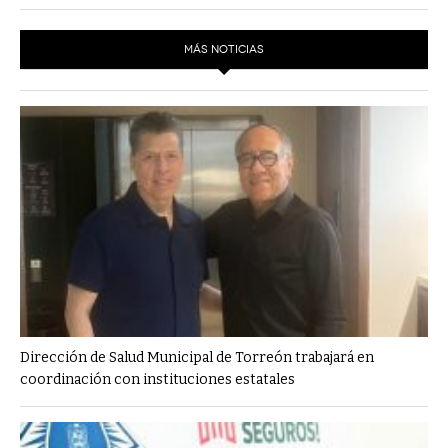
MÁS NOTICIAS
Dirección de Salud Municipal de Torreón trabajará en
coordinación con instituciones estatales