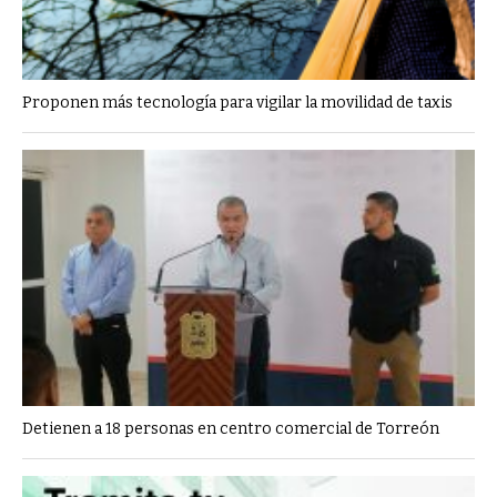
Proponen más tecnología para vigilar la movilidad de taxis
Detienen a 18 personas en centro comercial de Torreón