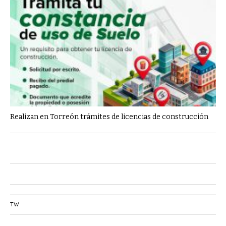
Realizan en Torreón trámites de licencias de construcción
TW