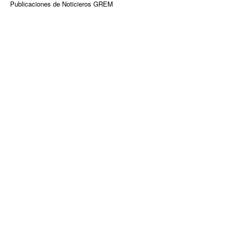
Publicaciones de Noticieros GREM