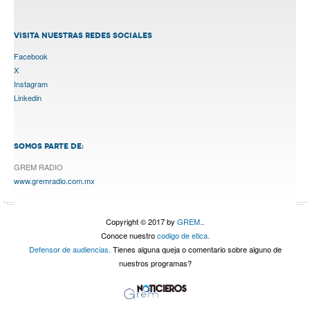
VISITA NUESTRAS REDES SOCIALES
Facebook
X
Instagram
Linkedin
SOMOS PARTE DE:
GREM RADIO
www.gremradio.com.mx
Copyright © 2017 by
GREM.
.
Conoce nuestro
codigo de etica.
Defensor de audiencias.
Tienes alguna queja o comentario sobre alguno de
nuestros programas?