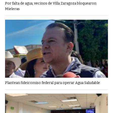
Por falta de agua, vecinos de Villa Zaragoza bloquearon
Mieleras
Plantean fideicomiso federal para operar Agua Saludable