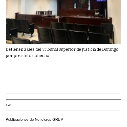
Detienen a juez del Tribunal Superior de Justicia de Durango
por presunto cohecho
TW
Publicaciones de Noticieros GREM