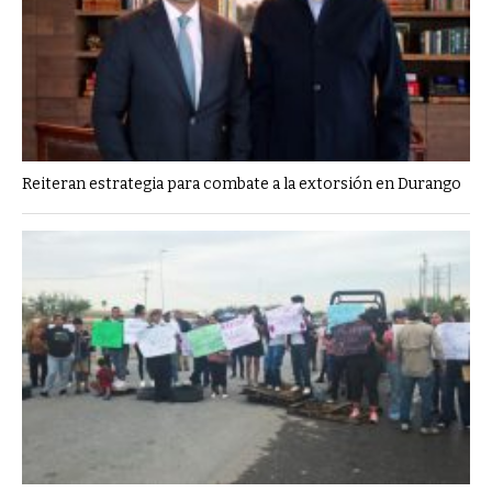
Reiteran estrategia para combate a la extorsión en Durango