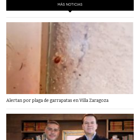
MÁS NOTICIAS
Alertan por plaga de garrapatas en Villa Zaragoza