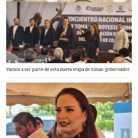
Vamos a ser parte de esta nueva etapa de Simas: gobernador