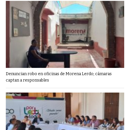
Denuncian robo en oficinas de Morena Lerdo; cámaras
captan a responsables