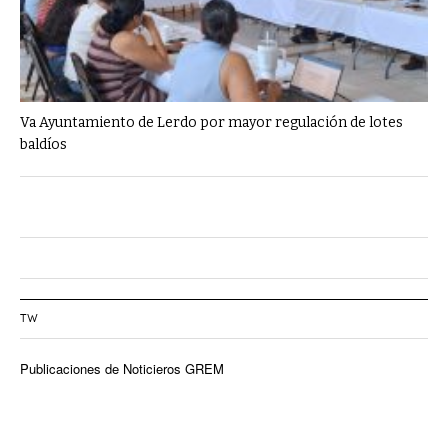
Va Ayuntamiento de Lerdo por mayor regulación de lotes
baldíos
TW
Publicaciones de Noticieros GREM