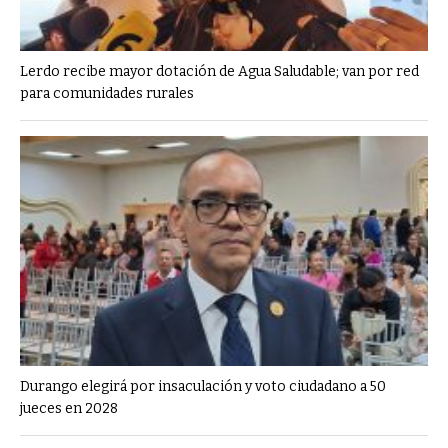
Lerdo recibe mayor dotación de Agua Saludable; van por red
para comunidades rurales
Durango elegirá por insaculación y voto ciudadano a 50
jueces en 2028