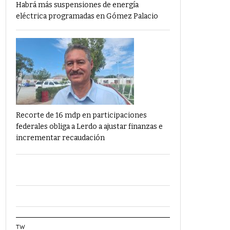
Habrá más suspensiones de energía
eléctrica programadas en Gómez Palacio
Recorte de 16 mdp en participaciones
federales obliga a Lerdo a ajustar finanzas e
incrementar recaudación
TW