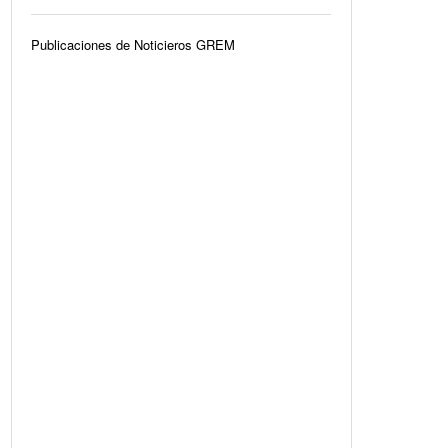
Publicaciones de Noticieros GREM