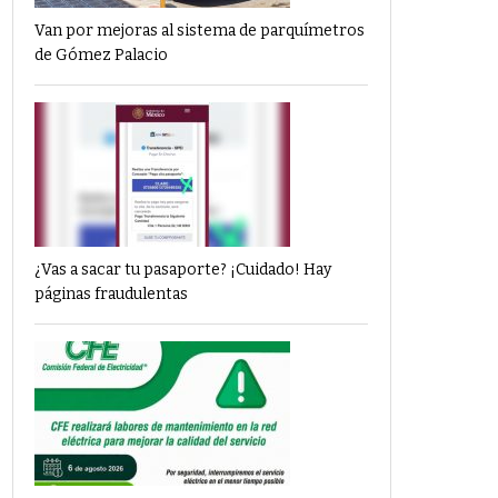
Van por mejoras al sistema de parquímetros
de Gómez Palacio
¿Vas a sacar tu pasaporte? ¡Cuidado! Hay
páginas fraudulentas