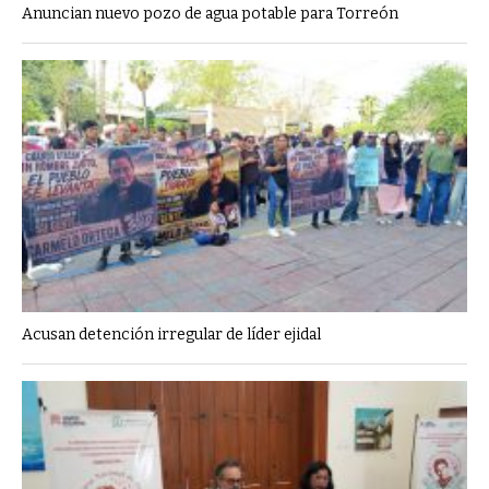
Anuncian nuevo pozo de agua potable para Torreón
Acusan detención irregular de líder ejidal