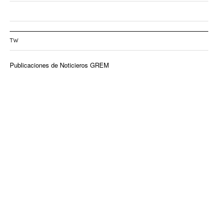
TW
Publicaciones de Noticieros GREM