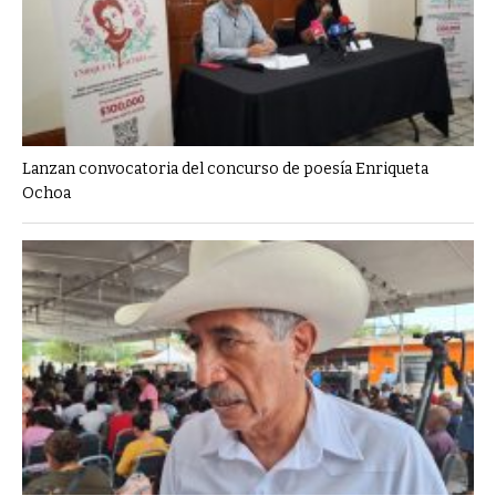
Lanzan convocatoria del concurso de poesía Enriqueta
Ochoa