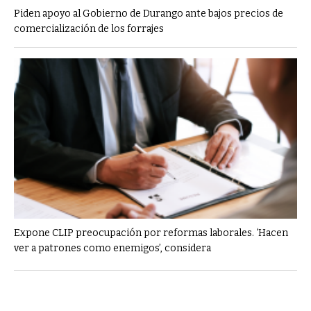
Piden apoyo al Gobierno de Durango ante bajos precios de
comercialización de los forrajes
Expone CLIP preocupación por reformas laborales. ‘Hacen
ver a patrones como enemigos’, considera