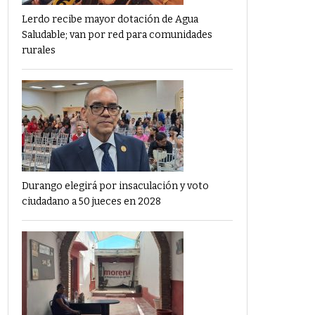
Lerdo recibe mayor dotación de Agua
Saludable; van por red para comunidades
rurales
Durango elegirá por insaculación y voto
ciudadano a 50 jueces en 2028