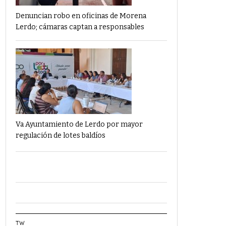
Denuncian robo en oficinas de Morena
Lerdo; cámaras captan a responsables
Va Ayuntamiento de Lerdo por mayor
regulación de lotes baldíos
TW