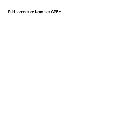
Publicaciones de Noticieros GREM