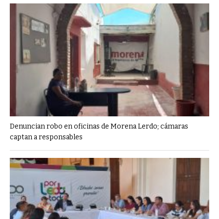
Denuncian robo en oficinas de Morena Lerdo; cámaras
captan a responsables