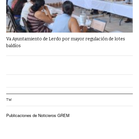
Va Ayuntamiento de Lerdo por mayor regulación de lotes
baldíos
TW
Publicaciones de Noticieros GREM