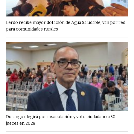
Lerdo recibe mayor dotación de Agua Saludable; van por red
para comunidades rurales
Durango elegirá por insaculación y voto ciudadano a 50
jueces en 2028