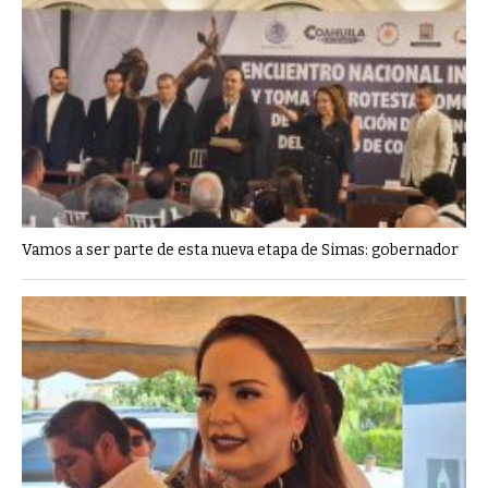
Vamos a ser parte de esta nueva etapa de Simas: gobernador