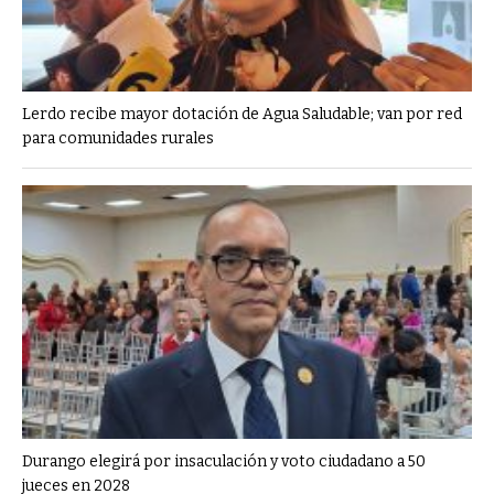
Lerdo recibe mayor dotación de Agua Saludable; van por red
para comunidades rurales
Durango elegirá por insaculación y voto ciudadano a 50
jueces en 2028