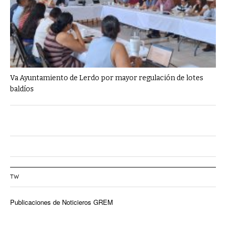
Va Ayuntamiento de Lerdo por mayor regulación de lotes
baldíos
TW
Publicaciones de Noticieros GREM