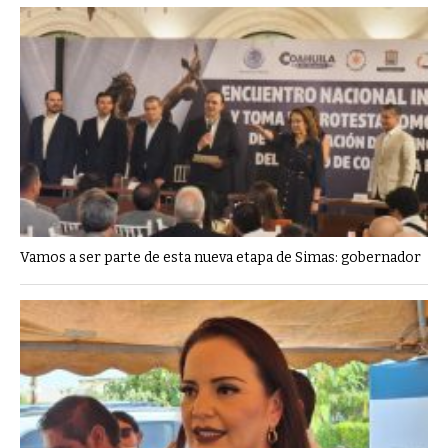
Vamos a ser parte de esta nueva etapa de Simas: gobernador