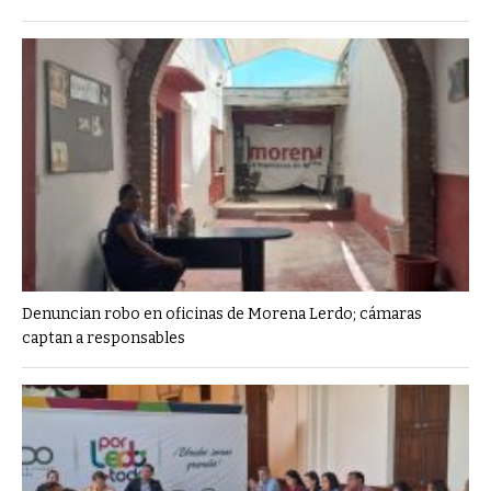
Denuncian robo en oficinas de Morena Lerdo; cámaras
captan a responsables