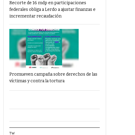
Recorte de 16 mdp en participaciones
federales obliga a Lerdo a ajustar finanzas e
incrementar recaudación
Promueven campaña sobre derechos de las
víctimas y contra la tortura
TW