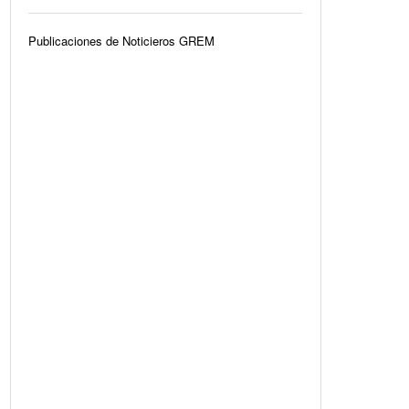
Publicaciones de Noticieros GREM