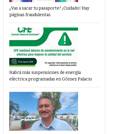
¿Vas a sacar tu pasaporte? ¡Cuidado! Hay
páginas fraudulentas
Habrá más suspensiones de energía
eléctrica programadas en Gómez Palacio