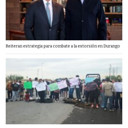
Reiteran estrategia para combate a la extorsión en Durango