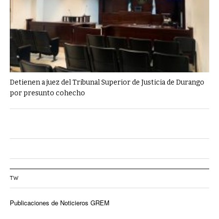
Detienen a juez del Tribunal Superior de Justicia de Durango
por presunto cohecho
TW
Publicaciones de Noticieros GREM