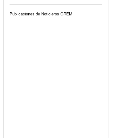
Publicaciones de Noticieros GREM