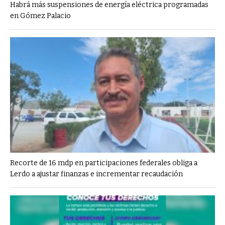
Habrá más suspensiones de energía eléctrica programadas
en Gómez Palacio
Recorte de 16 mdp en participaciones federales obliga a
Lerdo a ajustar finanzas e incrementar recaudación