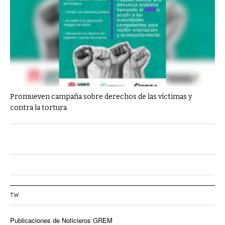
Promueven campaña sobre derechos de las víctimas y
contra la tortura
TW
Publicaciones de Noticieros GREM