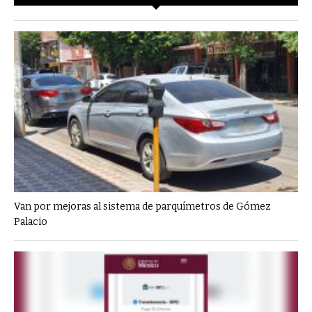
Van por mejoras al sistema de parquímetros de Gómez
Palacio