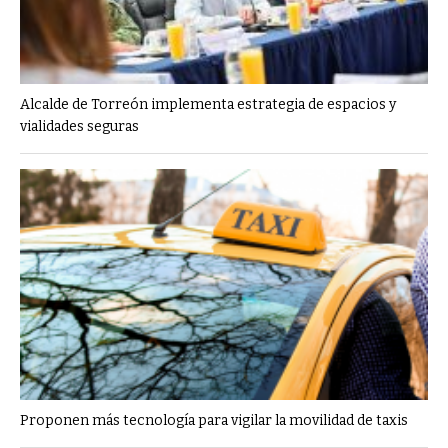
Alcalde de Torreón implementa estrategia de espacios y
vialidades seguras
Proponen más tecnología para vigilar la movilidad de taxis