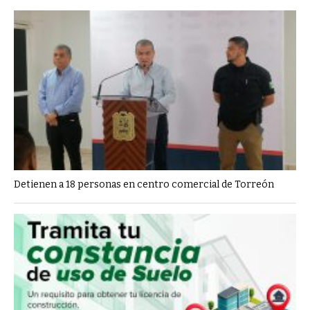
Detienen a 18 personas en centro comercial de Torreón