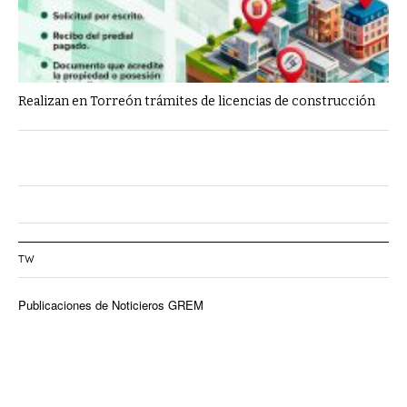
Realizan en Torreón trámites de licencias de construcción
TW
Publicaciones de Noticieros GREM