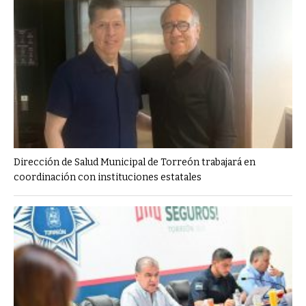
Dirección de Salud Municipal de Torreón trabajará en
coordinación con instituciones estatales