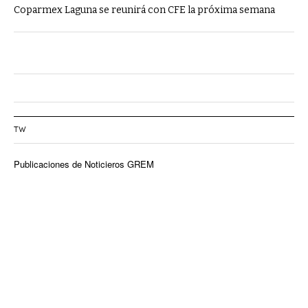
Coparmex Laguna se reunirá con CFE la próxima semana
TW
Publicaciones de Noticieros GREM