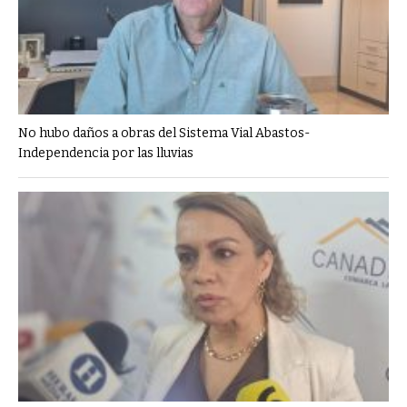
No hubo daños a obras del Sistema Vial Abastos-
Independencia por las lluvias