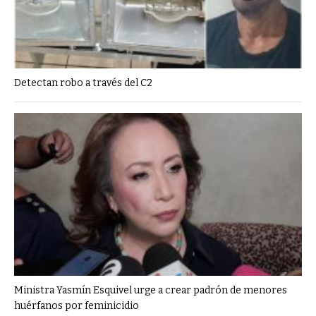
Detectan robo a través del C2
Ministra Yasmín Esquivel urge a crear padrón de menores
huérfanos por feminicidio