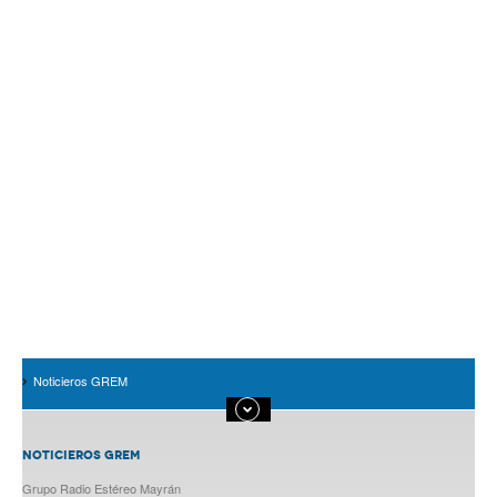
Noticieros GREM
NOTICIEROS GREM
Grupo Radio Estéreo Mayrán