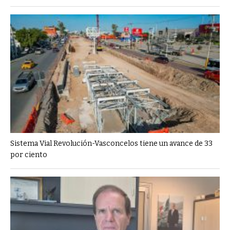
Sistema Vial Revolución-Vasconcelos tiene un avance de 33
por ciento