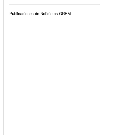
Publicaciones de Noticieros GREM