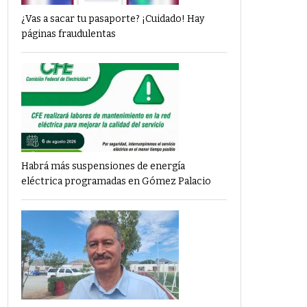
¿Vas a sacar tu pasaporte? ¡Cuidado! Hay
páginas fraudulentas
Habrá más suspensiones de energía
eléctrica programadas en Gómez Palacio