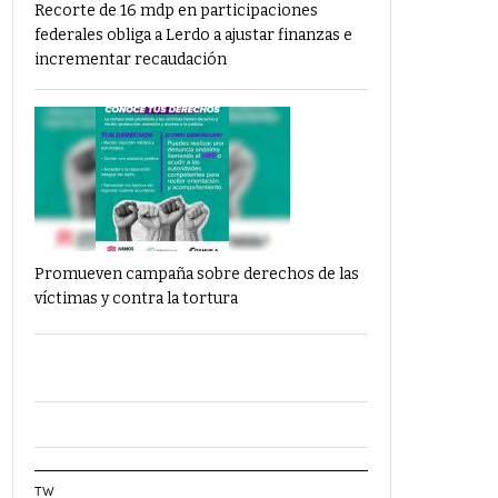
Recorte de 16 mdp en participaciones
federales obliga a Lerdo a ajustar finanzas e
incrementar recaudación
Promueven campaña sobre derechos de las
víctimas y contra la tortura
TW