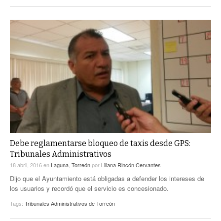
Debe reglamentarse bloqueo de taxis desde GPS:
Tribunales Administrativos
18 abril, 2016
en
Laguna
,
Torreón
por
Liliana Rincón Cervantes
Dijo que el Ayuntamiento está obligadas a defender los intereses de
los usuarios y recordó que el servicio es concesionado.
Tags:
Tribunales Administrativos de Torreón