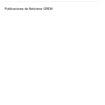
Publicaciones de Noticieros GREM