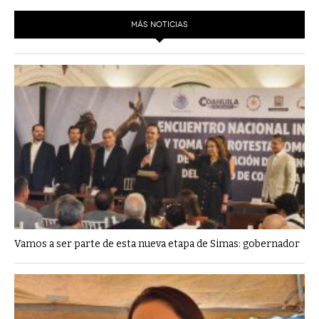
MÁS NOTICIAS
Vamos a ser parte de esta nueva etapa de Simas: gobernador