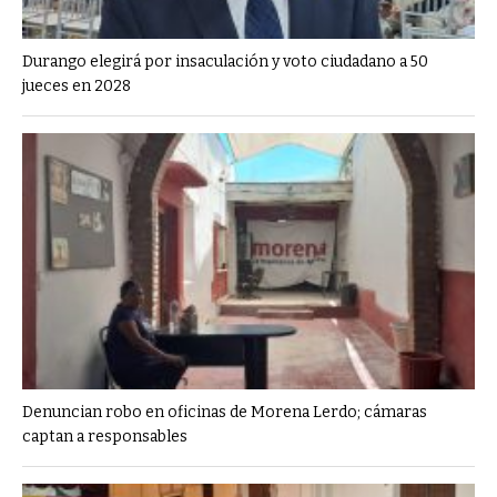
Durango elegirá por insaculación y voto ciudadano a 50
jueces en 2028
Denuncian robo en oficinas de Morena Lerdo; cámaras
captan a responsables