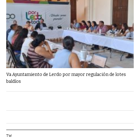
Va Ayuntamiento de Lerdo por mayor regulación de lotes
baldíos
TW