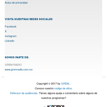
Aviso de privacidad
VISITA NUESTRAS REDES SOCIALES
Facebook
X
Instagram
Linkedin
SOMOS PARTE DE:
GREM RADIO
www.gremradio.com.mx
Copyright © 2017 by
GREM.
.
Conoce nuestro
codigo de etica.
Defensor de audiencias.
Tienes alguna queja o comentario sobre alguno de
nuestros programas?