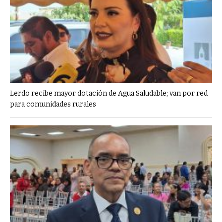
Lerdo recibe mayor dotación de Agua Saludable; van por red
para comunidades rurales