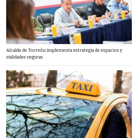
Alcalde de Torreón implementa estrategia de espacios y
vialidades seguras