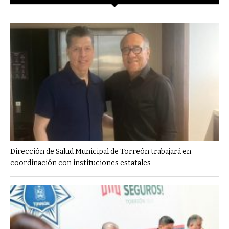
Dirección de Salud Municipal de Torreón trabajará en
coordinación con instituciones estatales