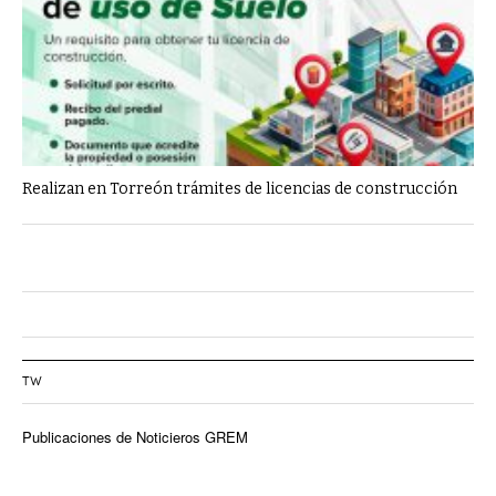
Realizan en Torreón trámites de licencias de construcción
TW
Publicaciones de Noticieros GREM