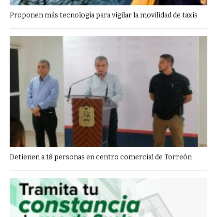
Proponen más tecnología para vigilar la movilidad de taxis
Detienen a 18 personas en centro comercial de Torreón