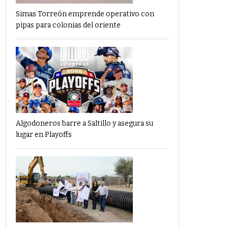
Simas Torreón emprende operativo con
pipas para colonias del oriente
Algodoneros barre a Saltillo y asegura su
lugar en Playoffs