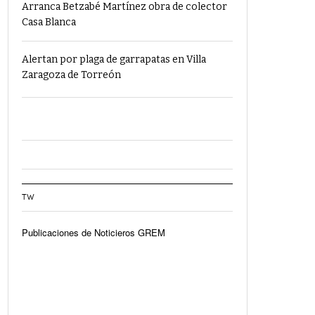
Arranca Betzabé Martínez obra de colector
Casa Blanca
Alertan por plaga de garrapatas en Villa
Zaragoza de Torreón
TW
Publicaciones de Noticieros GREM