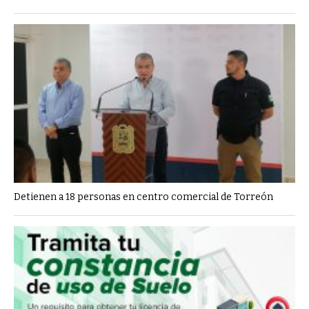
Detienen a 18 personas en centro comercial de Torreón