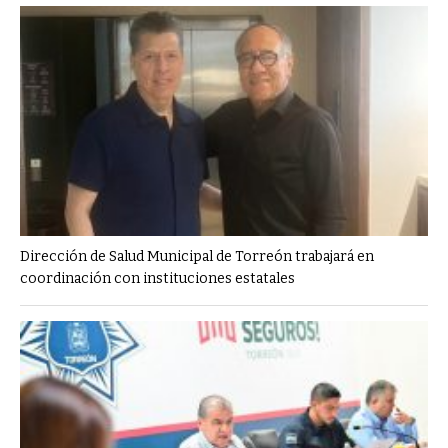
Dirección de Salud Municipal de Torreón trabajará en
coordinación con instituciones estatales