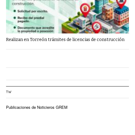
Realizan en Torreón trámites de licencias de construcción
TW
Publicaciones de Noticieros GREM