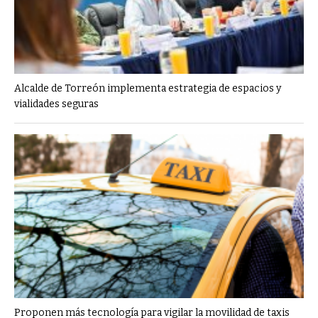
Alcalde de Torreón implementa estrategia de espacios y
vialidades seguras
Proponen más tecnología para vigilar la movilidad de taxis