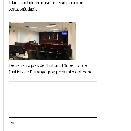
Plantean fideicomiso federal para operar
Agua Saludable
Detienen a juez del Tribunal Superior de
Justicia de Durango por presunto cohecho
TW