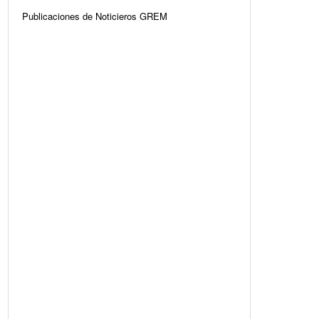
Publicaciones de Noticieros GREM