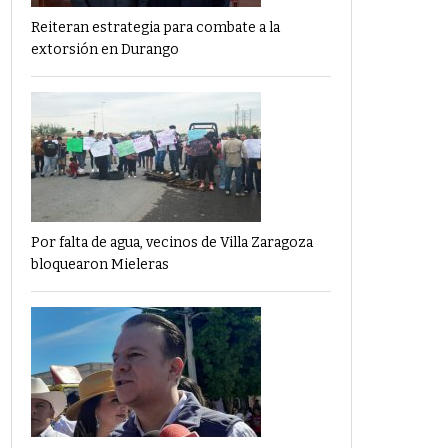
Reiteran estrategia para combate a la
extorsión en Durango
Por falta de agua, vecinos de Villa Zaragoza
bloquearon Mieleras