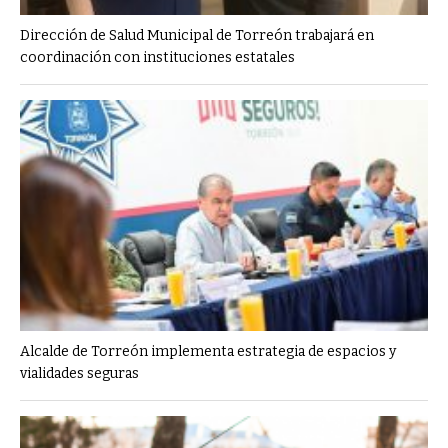
Dirección de Salud Municipal de Torreón trabajará en
coordinación con instituciones estatales
Alcalde de Torreón implementa estrategia de espacios y
vialidades seguras