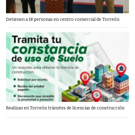
Detienen a 18 personas en centro comercial de Torreón
Realizan en Torreón trámites de licencias de construcción