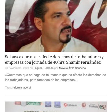
Se busca que no se afecte derechos de trabajadores y
empresas con jornada de 40 hrs: Shamir Fernández
30 noviembre, 2023
en
Laguna
,
Torreón
por
Mayela Ávila Saucedo
«Queremos que se haga de tal manera que no afecte los derechos de
los trabajadores, pero tampoco de las empresas».
Tags:
reforma laboral