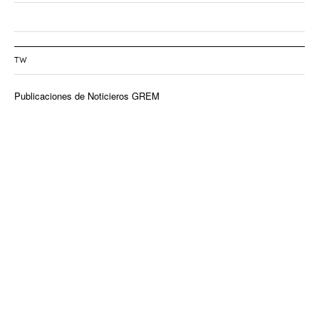
TW
Publicaciones de Noticieros GREM