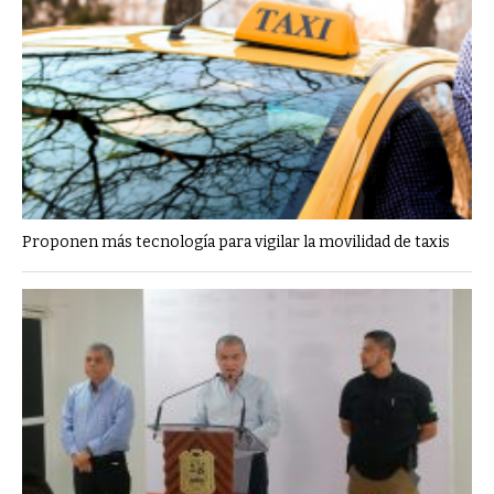
Proponen más tecnología para vigilar la movilidad de taxis