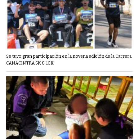
Se tuvo gran participación en la novena edición de la Carrera
CANACINTRA 5K & 10K