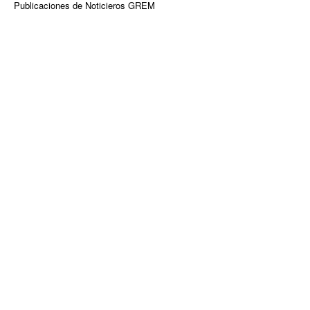
Publicaciones de Noticieros GREM