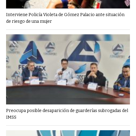
Interviene Policía Violeta de Gómez Palacio ante situación
de riesgo de una mujer
Preocupa posible desaparición de guarderías subrogadas del
IMSS