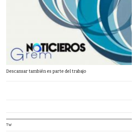
Descansar también es parte del trabajo
TW