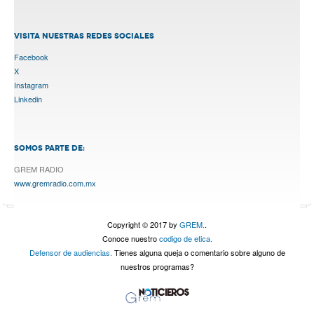
VISITA NUESTRAS REDES SOCIALES
Facebook
X
Instagram
Linkedin
SOMOS PARTE DE:
GREM RADIO
www.gremradio.com.mx
Copyright © 2017 by
GREM.
.
Conoce nuestro
codigo de etica.
Defensor de audiencias.
Tienes alguna queja o comentario sobre alguno de
nuestros programas?