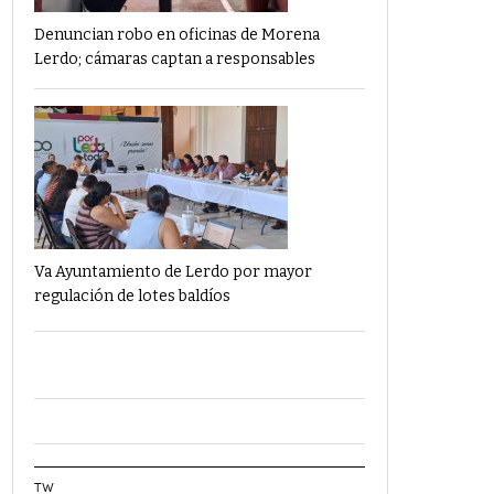
Denuncian robo en oficinas de Morena
Lerdo; cámaras captan a responsables
Va Ayuntamiento de Lerdo por mayor
regulación de lotes baldíos
TW