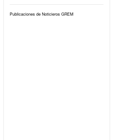
Publicaciones de Noticieros GREM