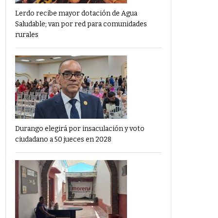
Lerdo recibe mayor dotación de Agua
Saludable; van por red para comunidades
rurales
Durango elegirá por insaculación y voto
ciudadano a 50 jueces en 2028