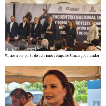
Vamos a ser parte de esta nueva etapa de Simas: gobernador