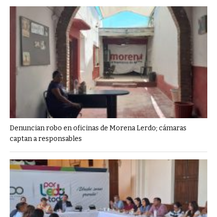
Denuncian robo en oficinas de Morena Lerdo; cámaras
captan a responsables