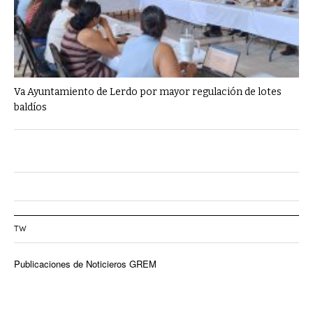
Va Ayuntamiento de Lerdo por mayor regulación de lotes
baldíos
TW
Publicaciones de Noticieros GREM