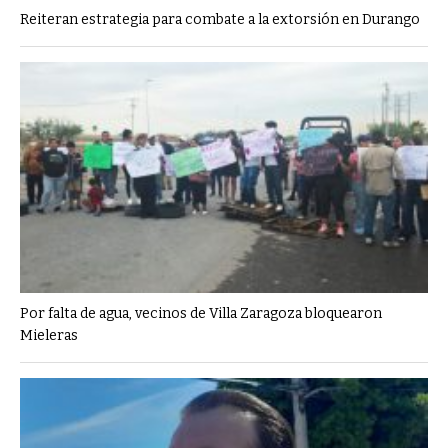
Reiteran estrategia para combate a la extorsión en Durango
Por falta de agua, vecinos de Villa Zaragoza bloquearon
Mieleras