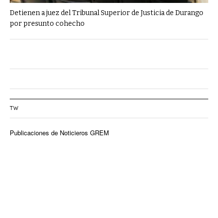
Detienen a juez del Tribunal Superior de Justicia de Durango
por presunto cohecho
TW
Publicaciones de Noticieros GREM