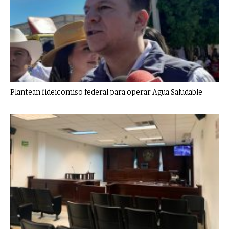
Plantean fideicomiso federal para operar Agua Saludable