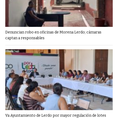
Denuncian robo en oficinas de Morena Lerdo; cámaras
captan a responsables
Va Ayuntamiento de Lerdo por mayor regulación de lotes