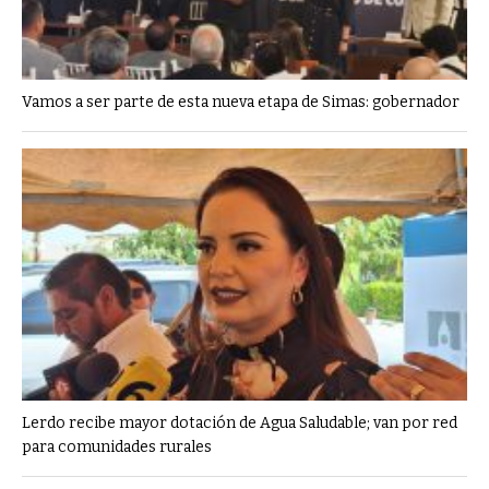
Vamos a ser parte de esta nueva etapa de Simas: gobernador
Lerdo recibe mayor dotación de Agua Saludable; van por red
para comunidades rurales