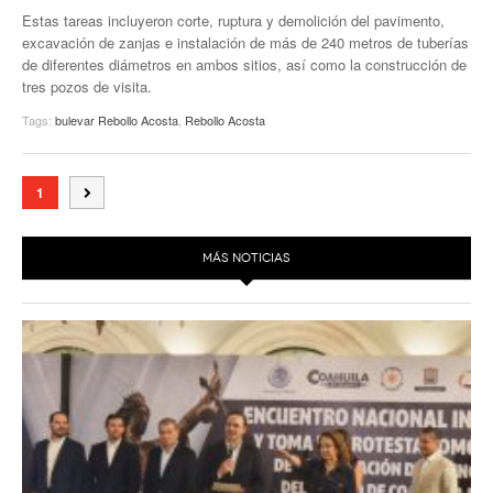
Estas tareas incluyeron corte, ruptura y demolición del pavimento,
excavación de zanjas e instalación de más de 240 metros de tuberías
de diferentes diámetros en ambos sitios, así como la construcción de
tres pozos de visita.
Tags:
bulevar Rebollo Acosta
,
Rebollo Acosta
1
MÁS NOTICIAS