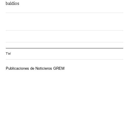
baldíos
TW
Publicaciones de Noticieros GREM