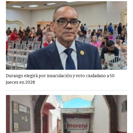
Durango elegirá por insaculación y voto ciudadano a 50
jueces en 2028