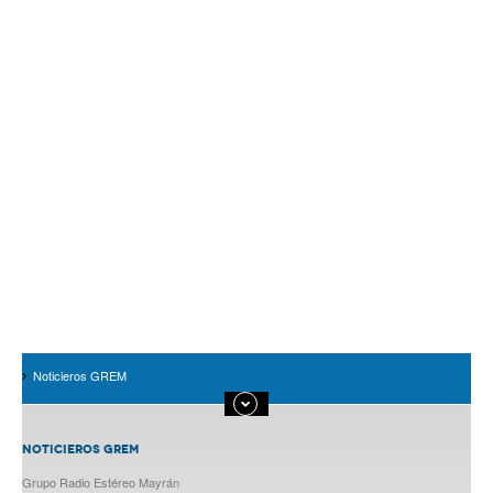
Noticieros GREM
NOTICIEROS GREM
Grupo Radio Estéreo Mayrán