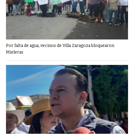
Por falta de agua, vecinos de Villa Zaragoza bloquearon
Mieleras