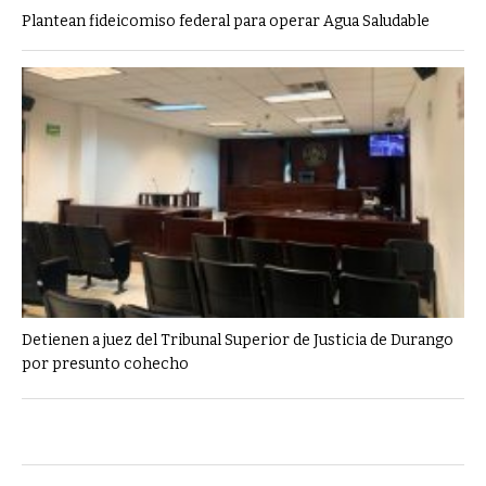
Plantean fideicomiso federal para operar Agua Saludable
Detienen a juez del Tribunal Superior de Justicia de Durango
por presunto cohecho