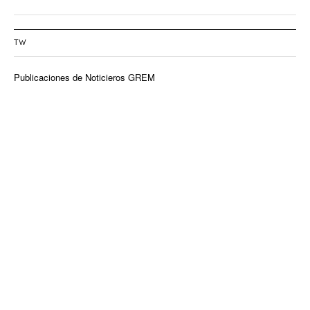
TW
Publicaciones de Noticieros GREM