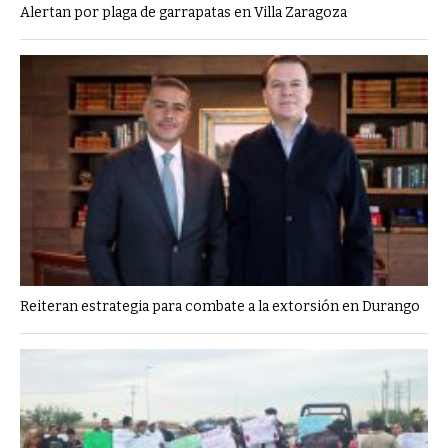
Alertan por plaga de garrapatas en Villa Zaragoza
Reiteran estrategia para combate a la extorsión en Durango