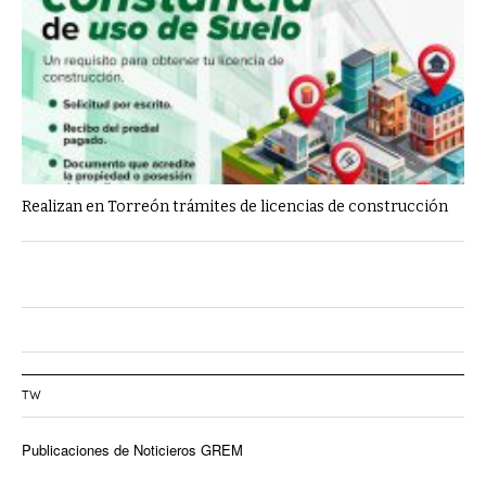
Realizan en Torreón trámites de licencias de construcción
TW
Publicaciones de Noticieros GREM