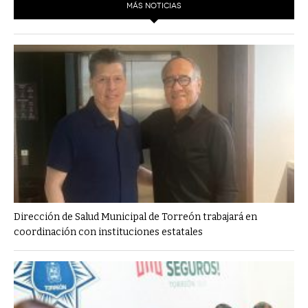
MÁS NOTICIAS
Dirección de Salud Municipal de Torreón trabajará en
coordinación con instituciones estatales