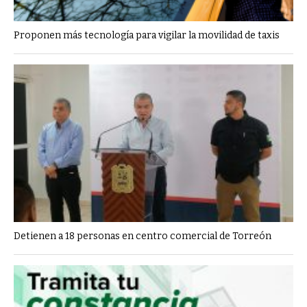
Proponen más tecnología para vigilar la movilidad de taxis
Detienen a 18 personas en centro comercial de Torreón