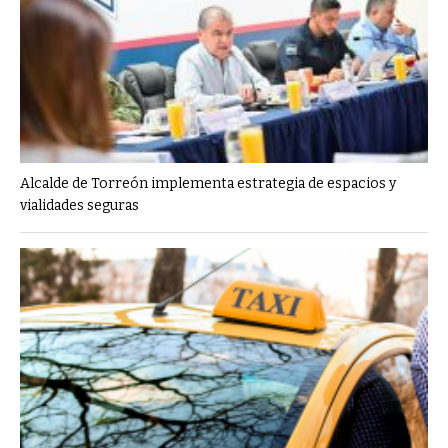
Alcalde de Torreón implementa estrategia de espacios y
vialidades seguras