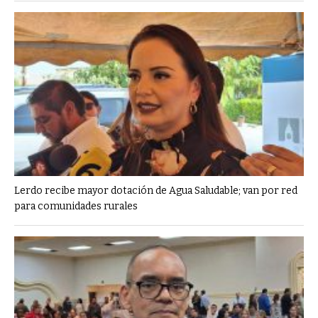
Lerdo recibe mayor dotación de Agua Saludable; van por red
para comunidades rurales