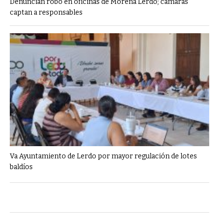
Denuncian robo en oficinas de Morena Lerdo; cámaras
captan a responsables
Va Ayuntamiento de Lerdo por mayor regulación de lotes
baldíos