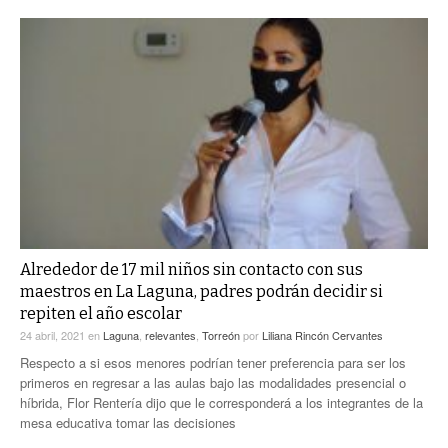
Alrededor de 17 mil niños sin contacto con sus
maestros en La Laguna, padres podrán decidir si
repiten el año escolar
24 abril, 2021
en
Laguna
,
relevantes
,
Torreón
por
Liliana Rincón Cervantes
Respecto a si esos menores podrían tener preferencia para ser los
primeros en regresar a las aulas bajo las modalidades presencial o
híbrida, Flor Rentería dijo que le corresponderá a los integrantes de la
mesa educativa tomar las decisiones