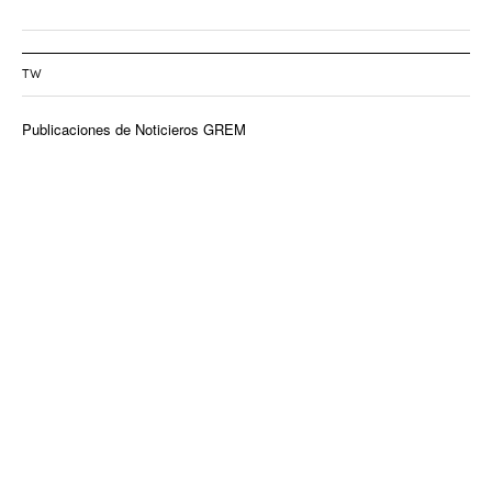
TW
Publicaciones de Noticieros GREM