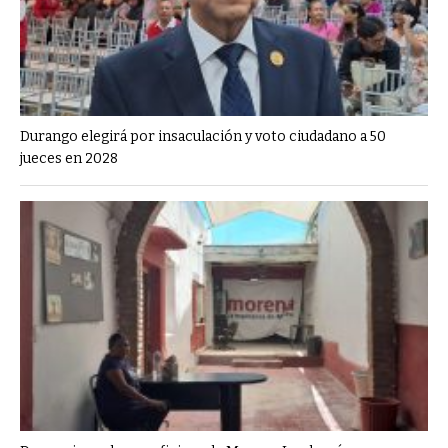
Durango elegirá por insaculación y voto ciudadano a 50
jueces en 2028