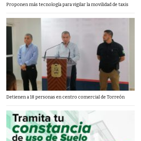
Proponen más tecnología para vigilar la movilidad de taxis
Detienen a 18 personas en centro comercial de Torreón