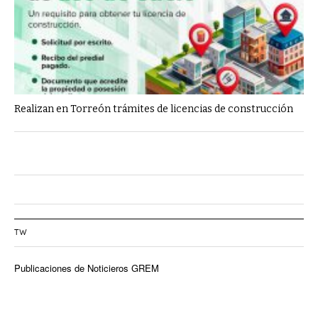
Realizan en Torreón trámites de licencias de construcción
TW
Publicaciones de Noticieros GREM