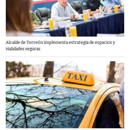
Alcalde de Torreón implementa estrategia de espacios y
vialidades seguras