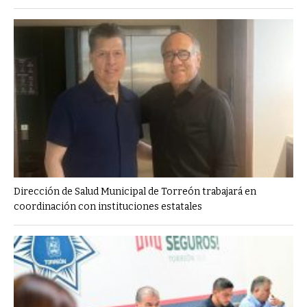
Dirección de Salud Municipal de Torreón trabajará en
coordinación con instituciones estatales