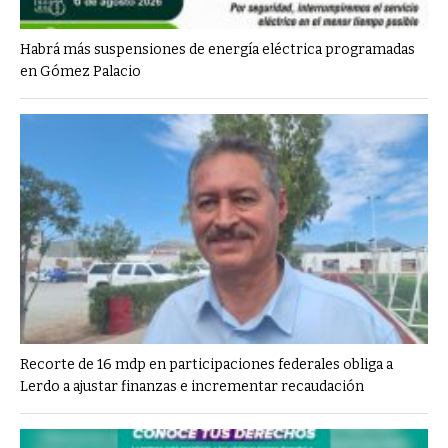
Habrá más suspensiones de energía eléctrica programadas
en Gómez Palacio
Recorte de 16 mdp en participaciones federales obliga a
Lerdo a ajustar finanzas e incrementar recaudación