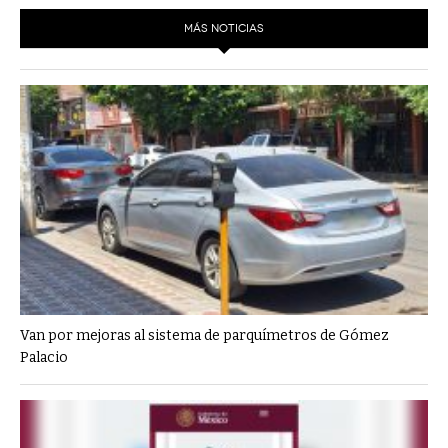
MÁS NOTICIAS
Van por mejoras al sistema de parquímetros de Gómez
Palacio