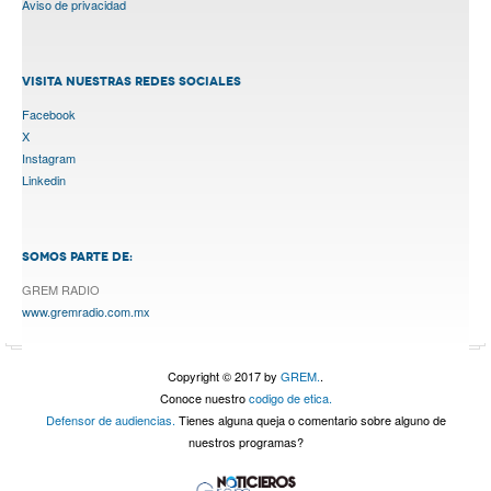
Aviso de privacidad
VISITA NUESTRAS REDES SOCIALES
Facebook
X
Instagram
Linkedin
SOMOS PARTE DE:
GREM RADIO
www.gremradio.com.mx
Copyright © 2017 by
GREM.
.
Conoce nuestro
codigo de etica.
Defensor de audiencias.
Tienes alguna queja o comentario sobre alguno de
nuestros programas?