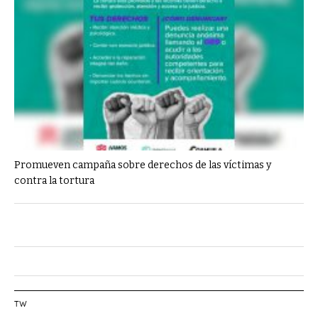
Promueven campaña sobre derechos de las víctimas y
contra la tortura
TW