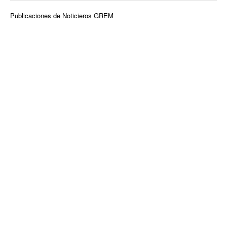
Publicaciones de Noticieros GREM