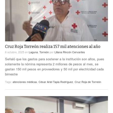
Cruz Roja Torreón realiza 157 mil atenciones al año
6 octubre, 2025
en
Laguna
,
Torreón
por
Liliana Rincón Cervantes
Señaló que los gastos para sostener a la institución son altos, pues
solamente la nómina representa 2 millones de pesos al mes, se
gastan 150 mil pesos en proveedores y 50 mil por electricidad cada
bimestre
Tags:
atenciones médicas
,
César Ariel Tapia Rodríguez
,
Cruz Roja de Torreón