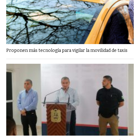
Proponen más tecnología para vigilar la movilidad de taxis