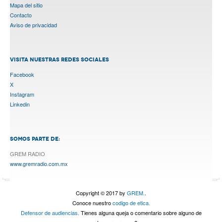
Mapa del sitio
Contacto
Aviso de privacidad
VISITA NUESTRAS REDES SOCIALES
Facebook
X
Instagram
Linkedin
SOMOS PARTE DE:
GREM RADIO
www.gremradio.com.mx
Copyright © 2017 by
GREM.
.
Conoce nuestro
codigo de etica.
Defensor de audiencias.
Tienes alguna queja o comentario sobre alguno de