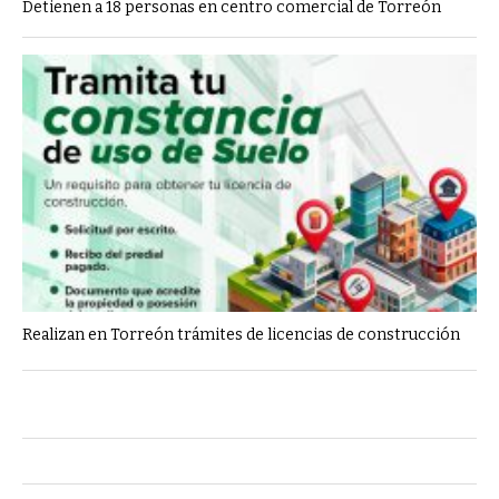
Detienen a 18 personas en centro comercial de Torreón
Realizan en Torreón trámites de licencias de construcción