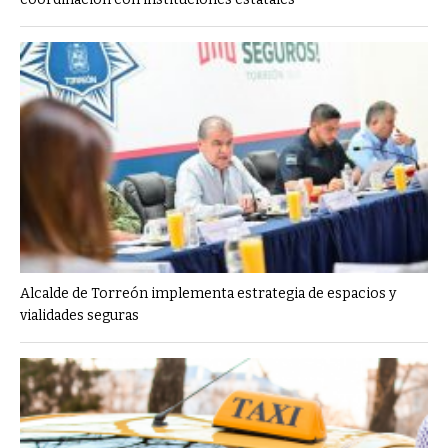
Alcalde de Torreón implementa estrategia de espacios y
vialidades seguras