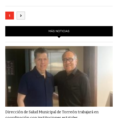
1
MÁS NOTICIAS
Dirección de Salud Municipal de Torreón trabajará en
coordinación con instituciones estatales