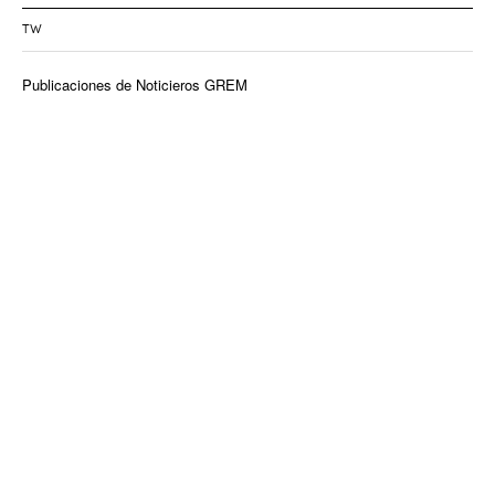
TW
Publicaciones de Noticieros GREM