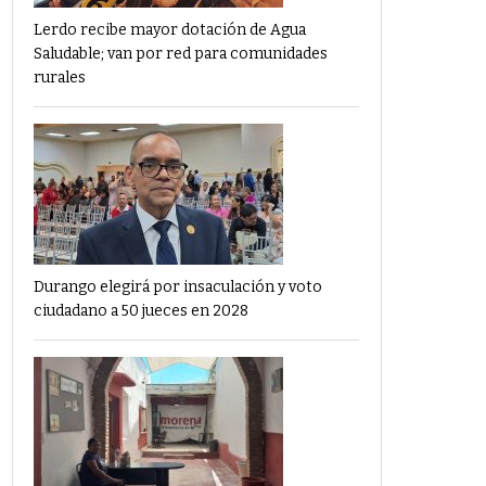
Lerdo recibe mayor dotación de Agua
Saludable; van por red para comunidades
rurales
Durango elegirá por insaculación y voto
ciudadano a 50 jueces en 2028