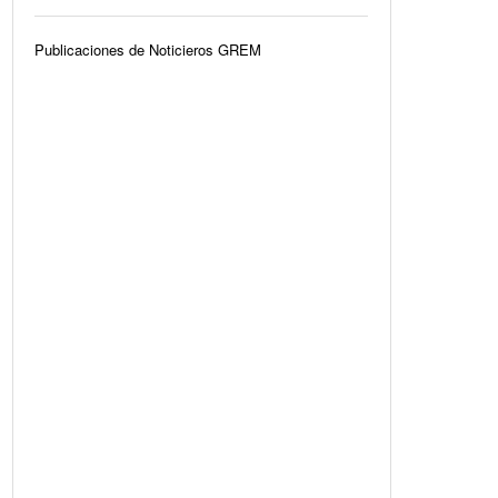
Publicaciones de Noticieros GREM