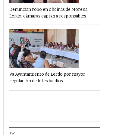
Denuncian robo en oficinas de Morena
Lerdo; cámaras captan a responsables
Va Ayuntamiento de Lerdo por mayor
regulación de lotes baldíos
TW