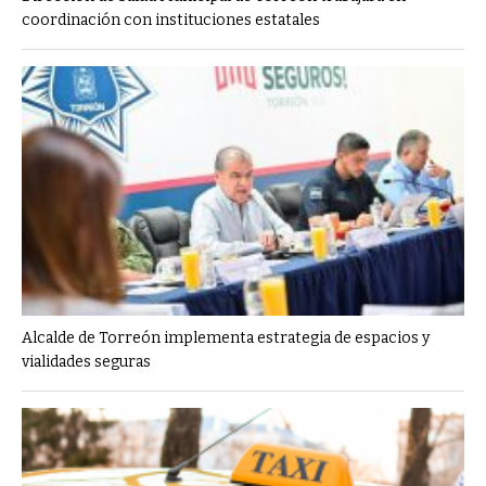
coordinación con instituciones estatales
Alcalde de Torreón implementa estrategia de espacios y
vialidades seguras