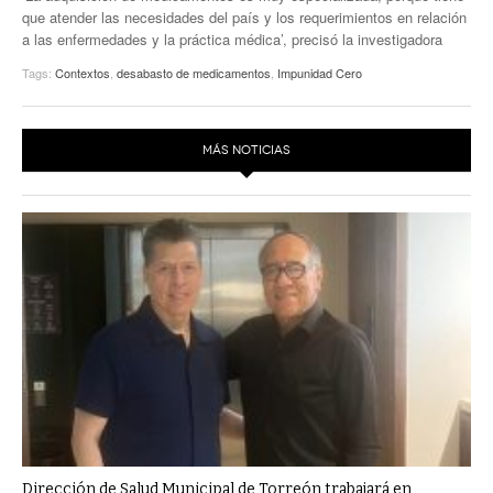
que atender las necesidades del país y los requerimientos en relación
a las enfermedades y la práctica médica’, precisó la investigadora
Tags:
Contextos
,
desabasto de medicamentos
,
Impunidad Cero
MÁS NOTICIAS
Dirección de Salud Municipal de Torreón trabajará en