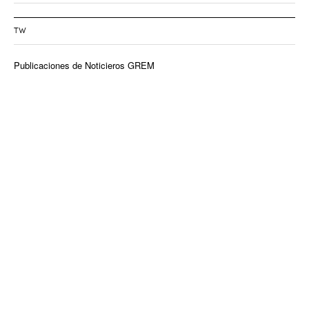
TW
Publicaciones de Noticieros GREM