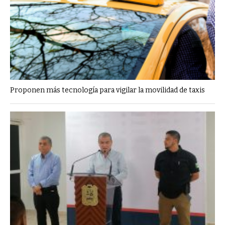
Proponen más tecnología para vigilar la movilidad de taxis