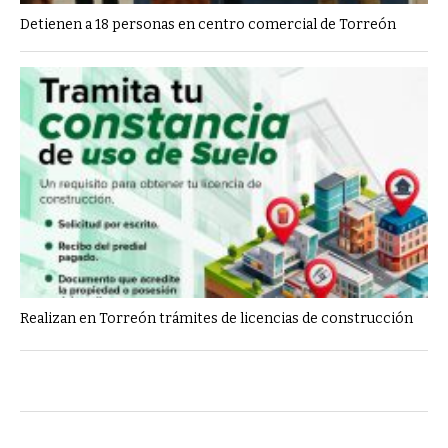
Detienen a 18 personas en centro comercial de Torreón
Realizan en Torreón trámites de licencias de construcción