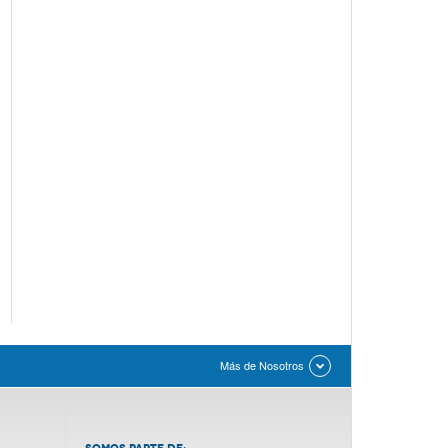
Más de Nosotros