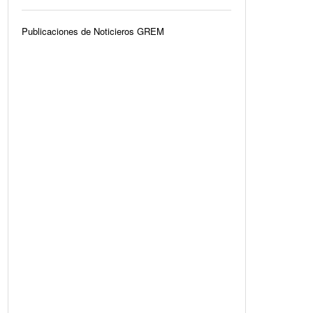
Publicaciones de Noticieros GREM