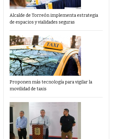
Alcalde de Torreón implementa estrategia
de espacios y vialidades seguras
Proponen más tecnología para vigilar la
movilidad de taxis