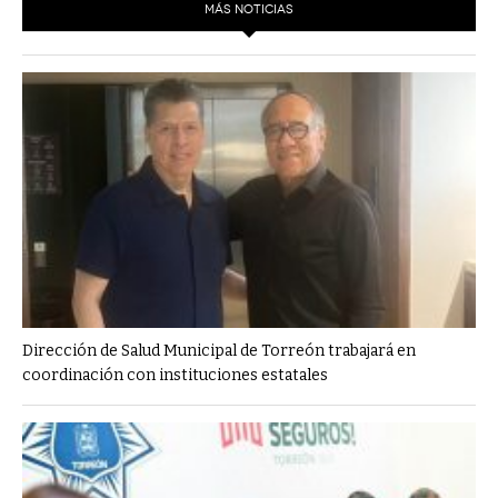
MÁS NOTICIAS
Dirección de Salud Municipal de Torreón trabajará en
coordinación con instituciones estatales