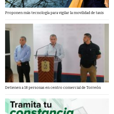
Proponen más tecnología para vigilar la movilidad de taxis
Detienen a 18 personas en centro comercial de Torreón