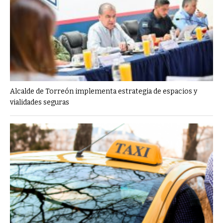
Alcalde de Torreón implementa estrategia de espacios y
vialidades seguras