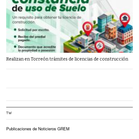
Realizan en Torreón trámites de licencias de construcción
TW
Publicaciones de Noticieros GREM