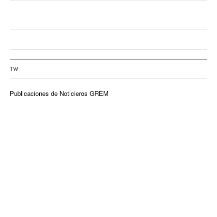
TW
Publicaciones de Noticieros GREM