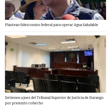
Plantean fideicomiso federal para operar Agua Saludable
Detienen a juez del Tribunal Superior de Justicia de Durango
por presunto cohecho