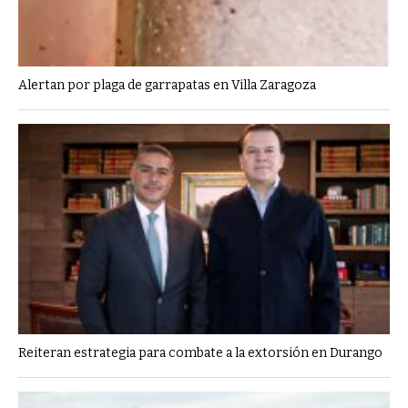
Alertan por plaga de garrapatas en Villa Zaragoza
Reiteran estrategia para combate a la extorsión en Durango