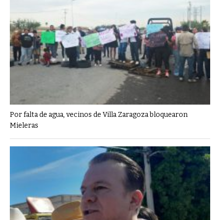
Por falta de agua, vecinos de Villa Zaragoza bloquearon
Mieleras