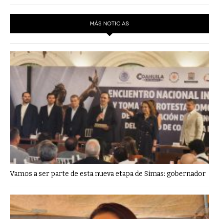
MÁS NOTICIAS
Vamos a ser parte de esta nueva etapa de Simas: gobernador