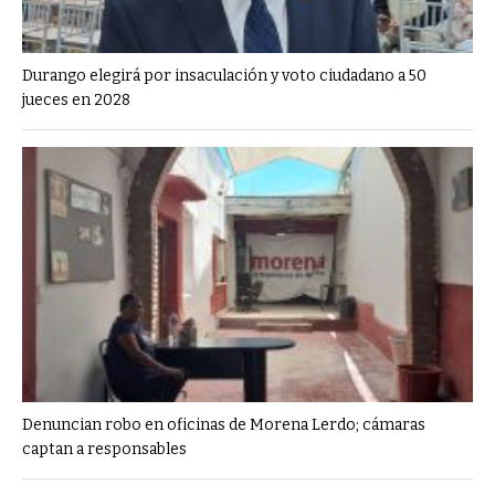
Durango elegirá por insaculación y voto ciudadano a 50
jueces en 2028
Denuncian robo en oficinas de Morena Lerdo; cámaras
captan a responsables