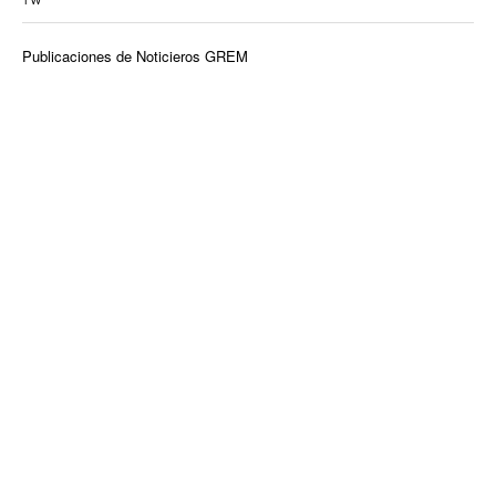
TW
Publicaciones de Noticieros GREM