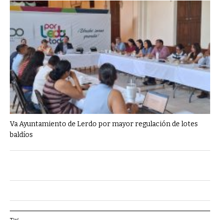
Va Ayuntamiento de Lerdo por mayor regulación de lotes
baldíos