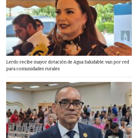
Lerdo recibe mayor dotación de Agua Saludable; van por red
para comunidades rurales