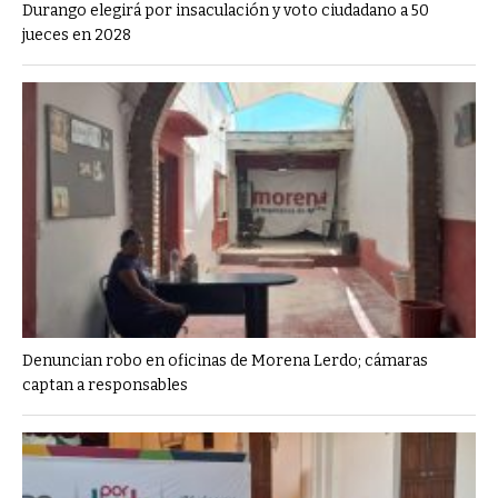
Durango elegirá por insaculación y voto ciudadano a 50
jueces en 2028
Denuncian robo en oficinas de Morena Lerdo; cámaras
captan a responsables