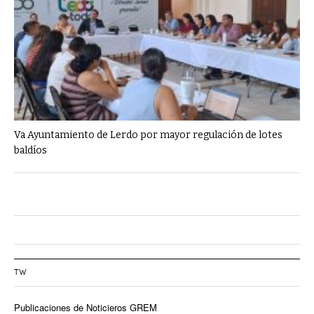
Va Ayuntamiento de Lerdo por mayor regulación de lotes
baldíos
TW
Publicaciones de Noticieros GREM