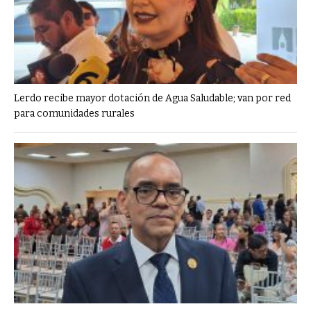
Lerdo recibe mayor dotación de Agua Saludable; van por red
para comunidades rurales