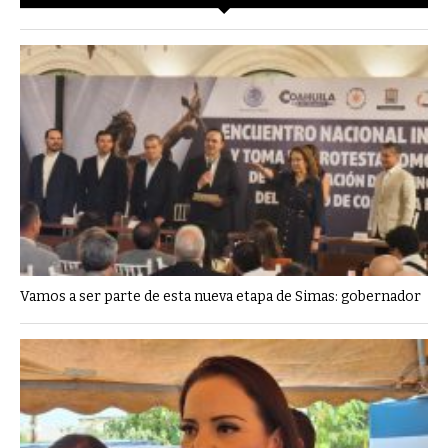
Vamos a ser parte de esta nueva etapa de Simas: gobernador