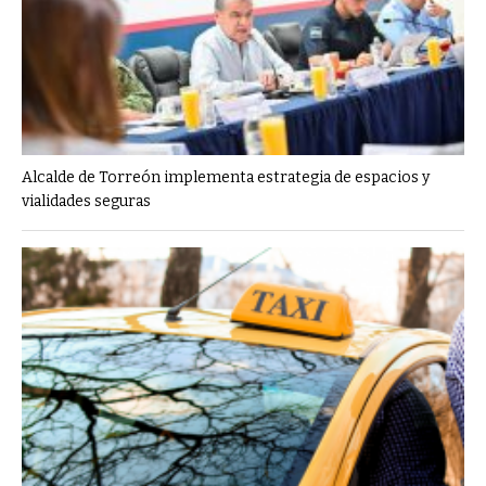
Alcalde de Torreón implementa estrategia de espacios y
vialidades seguras