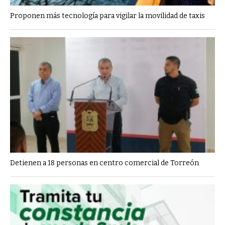
Proponen más tecnología para vigilar la movilidad de taxis
Detienen a 18 personas en centro comercial de Torreón