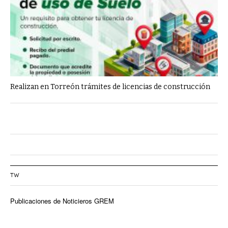
Realizan en Torreón trámites de licencias de construcción
TW
Publicaciones de Noticieros GREM