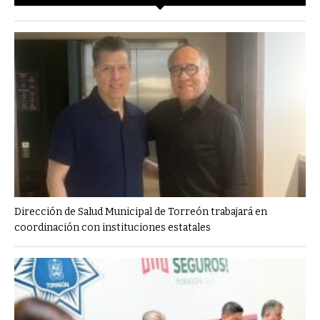
Dirección de Salud Municipal de Torreón trabajará en
coordinación con instituciones estatales