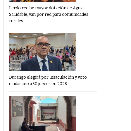
Lerdo recibe mayor dotación de Agua
Saludable; van por red para comunidades
rurales
Durango elegirá por insaculación y voto
ciudadano a 50 jueces en 2028