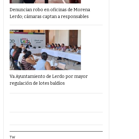
Denuncian robo en oficinas de Morena
Lerdo; cámaras captan a responsables
Va Ayuntamiento de Lerdo por mayor
regulación de lotes baldíos
TW