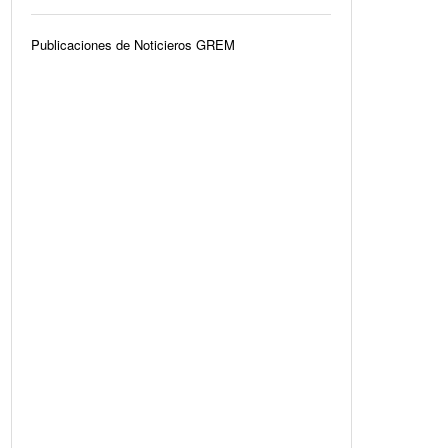
Publicaciones de Noticieros GREM